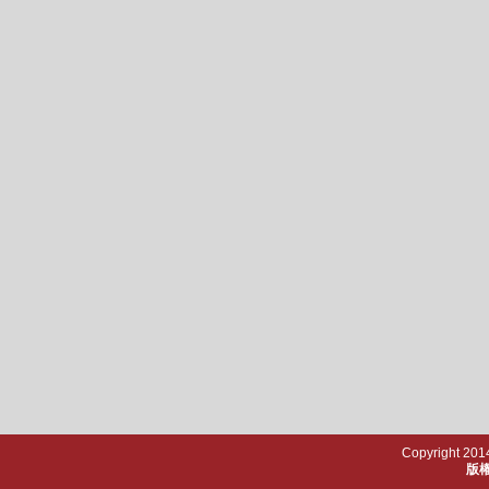
Copyright 2014
版