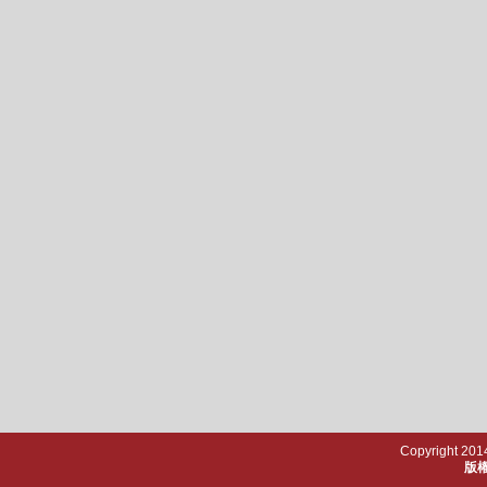
Copyright 2014
版