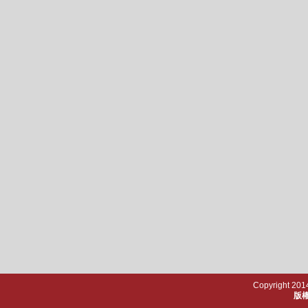
Copyright 2014
版